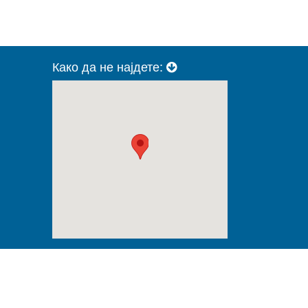
Како да не најдете: